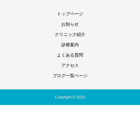
トップページ
お知らせ
クリニック紹介
診療案内
よくある質問
アクセス
ブログ一覧ページ
Copyright © 2020