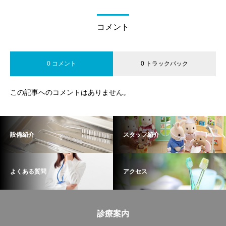
コメント
0 コメント
0 トラックバック
この記事へのコメントはありません。
設備紹介
スタッフ紹介
よくある質問
アクセス
診療案内