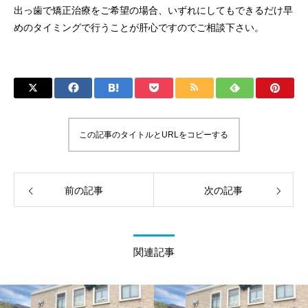
出っ歯で矯正治療をご希望の場合、いずれにしてもできるだけ早
めのタイミングで行うことが肝心ですのでご相談下さい。
この記事のタイトルとURLをコピーする
前の記事
次の記事
関連記事