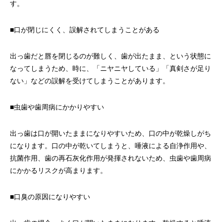
す。
■口が閉じにくく、誤解されてしまうことがある
出っ歯だと唇を閉じるのが難しく、歯が出たまま、という状態に
なってしまうため、時に、「ニヤニヤしている」「真剣さが足り
ない」などの誤解を受けてしまうことがあります。
■虫歯や歯周病にかかりやすい
出っ歯は口が開いたままになりやすいため、口の中が乾燥しがち
になります。口の中が乾いてしまうと、唾液による自浄作用や、
抗菌作用、歯の再石灰化作用が発揮されないため、虫歯や歯周病
にかかるリスクが高まります。
■口臭の原因になりやすい