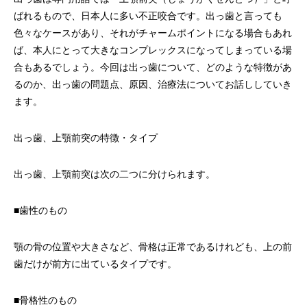
ばれるもので、日本人に多い不正咬合です。出っ歯と言っても
色々なケースがあり、それがチャームポイントになる場合もあれ
ば、本人にとって大きなコンプレックスになってしまっている場
合もあるでしょう。今回は出っ歯について、どのような特徴があ
るのか、出っ歯の問題点、原因、治療法についてお話ししていき
ます。
出っ歯、上顎前突の特徴・タイプ
出っ歯、上顎前突は次の二つに分けられます。
■歯性のもの
顎の骨の位置や大きさなど、骨格は正常であるけれども、上の前
歯だけが前方に出ているタイプです。
■骨格性のもの