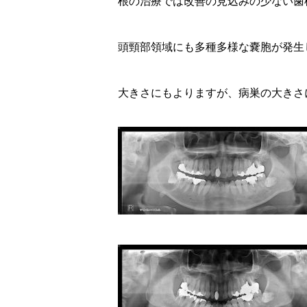
根の治療では改善の見込みの少ない歯
頭頸部領域にも多種多様な嚢胞が発生
大きさにもよりますが、病巣の大きさ