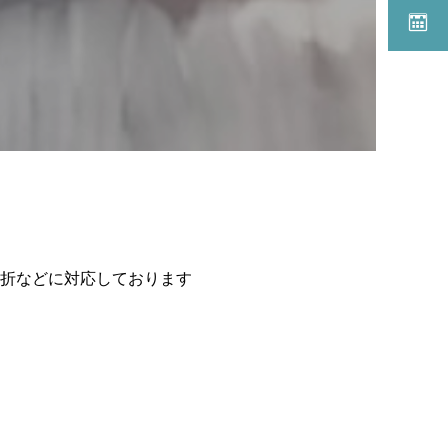
スポーツ歯科
折などに対応しております