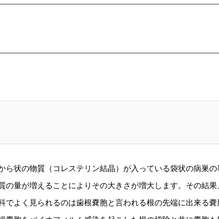
から状の物質（コレステリン結晶）が入っている袋状の病巣の
質の量が増えることによりその大きさが増大します。その結果
科でよく見られるのは歯根嚢胞と言われる根の先端に出来る嚢