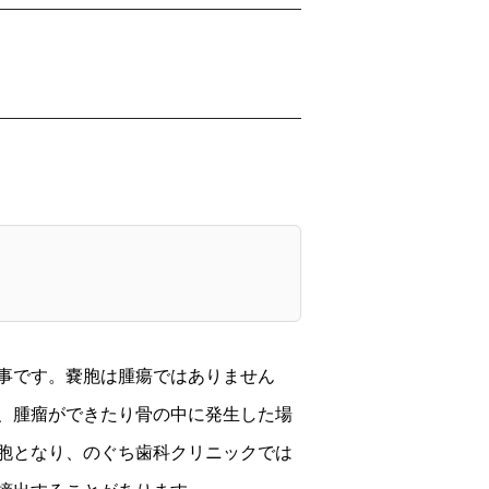
事です。嚢胞は腫瘍ではありません
、腫瘤ができたり骨の中に発生した場
胞となり、のぐち歯科クリニックでは