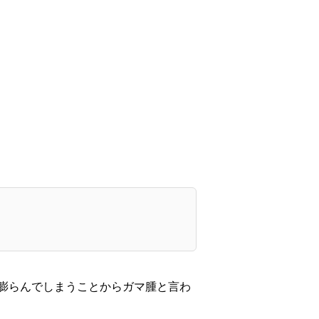
膨らんでしまうことからガマ腫と言わ