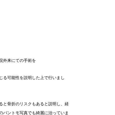
。
院外来にての手術を
じる可能性を説明した上で行いまし
ると骨折のリスクもあると説明し、経
のパントモ写真でも綺麗に治っていま