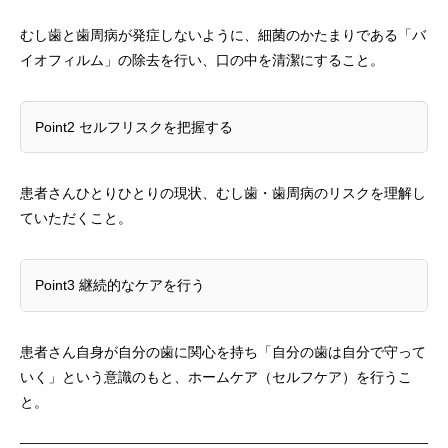
むし歯と歯周病が発症しないように、細菌のかたまりである「バ
イオフィルム」の除去を行い、口の中を清潔にすること。
Point2 セルフリスクを把握する
患者さんひとりひとりの現状、むし歯・歯周病のリスクを理解し
ていただくこと。
Point3 継続的なケアを行う
患者さん自身が自分の歯に関心を持ち「自分の歯は自分で守って
いく」という意識のもと、ホームケア（セルフケア）を行うこ
と。