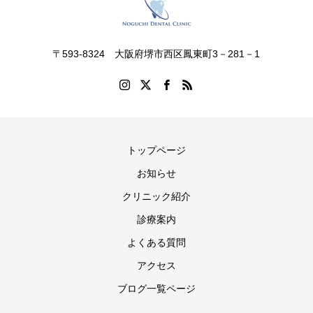
〒593-8324 大阪府堺市西区鳳東町3－281－1
トップページ
お知らせ
クリニック紹介
診療案内
よくある質問
アクセス
ブログ一覧ページ